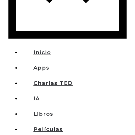
Inicio
Apps
Charlas TED
IA
Libros
Películas