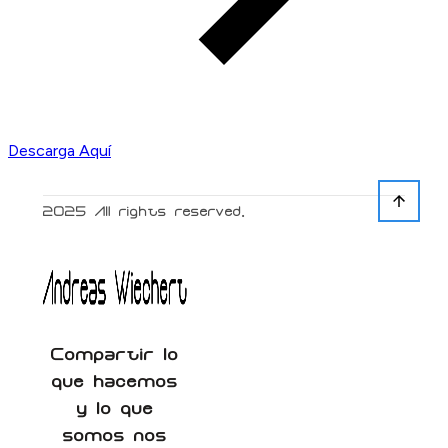
Descarga Aquí
2025
All rights reserved.
Compartir lo
que hacemos
y lo que
somos nos