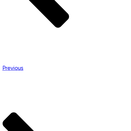
Previous