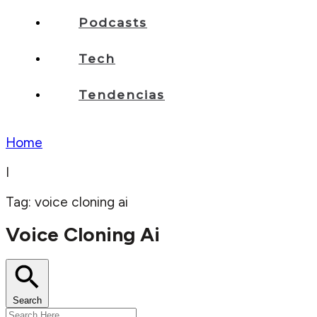
Podcasts
Tech
Tendencias
Home
I
Tag: voice cloning ai
Voice Cloning Ai
Search