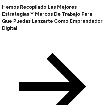
Hemos Recopilado Las Mejores
Estrategias Y Marcos De Trabajo Para
Que Puedas Lanzarte Como Emprendedor
Digital