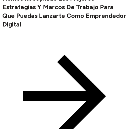
Estrategias Y Marcos De Trabajo Para
Que Puedas Lanzarte Como Emprendedor
Digital