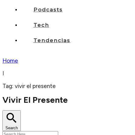
Podcasts
Tech
Tendencias
Home
I
Tag: vivir el presente
Vivir El Presente
Search