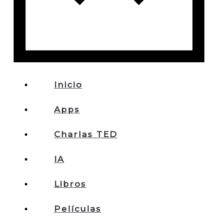
Inicio
Apps
Charlas TED
IA
Libros
Películas