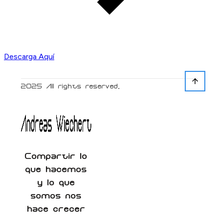
Descarga Aquí
2025
All rights reserved.
Compartir lo
que hacemos
y lo que
somos nos
hace crecer