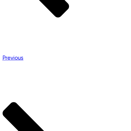
Previous