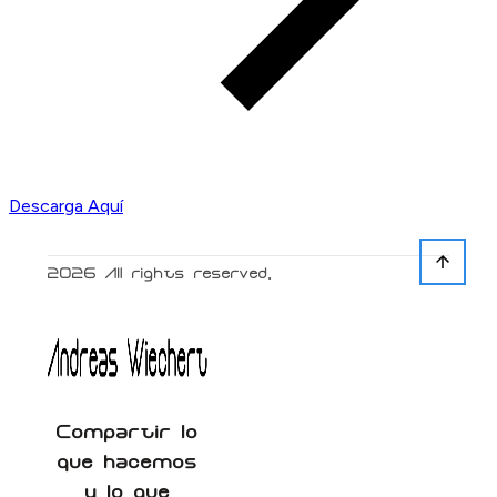
Descarga Aquí
2026
All rights reserved.
Compartir lo
que hacemos
y lo que