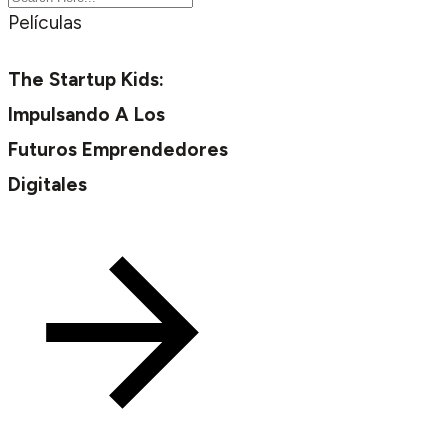
Películas
The Startup Kids:
Impulsando A Los
Futuros Emprendedores
Digitales