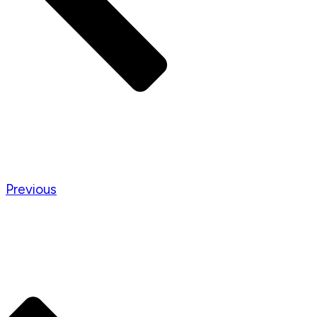
Previous