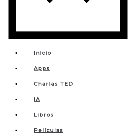
Inicio
Apps
Charlas TED
IA
Libros
Películas