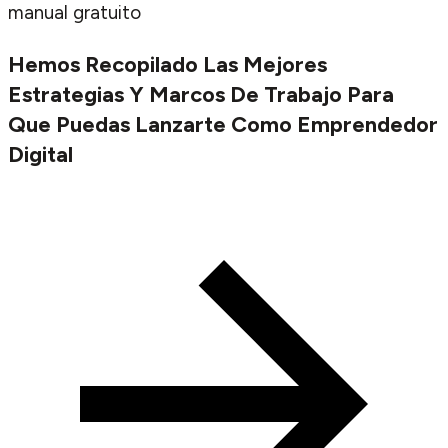
manual gratuito
Hemos Recopilado Las Mejores
Estrategias Y Marcos De Trabajo Para
Que Puedas Lanzarte Como Emprendedor
Digital