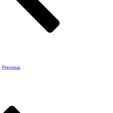
Previous