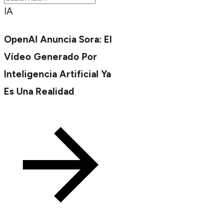
IA
OpenAI Anuncia Sora: El
Vídeo Generado Por
Inteligencia Artificial Ya
Es Una Realidad