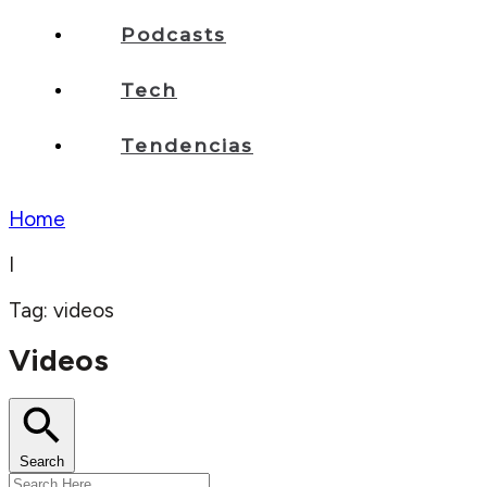
Podcasts
Tech
Tendencias
Home
I
Tag: videos
Videos
Search