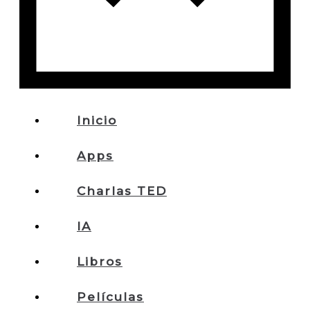
Inicio
Apps
Charlas TED
IA
Libros
Películas