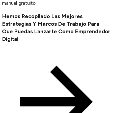
manual gratuito
Hemos Recopilado Las Mejores
Estrategias Y Marcos De Trabajo Para
Que Puedas Lanzarte Como Emprendedor
Digital