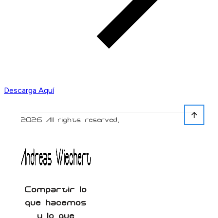
Descarga Aquí
2026
All rights reserved.
Compartir lo
que hacemos
y lo que