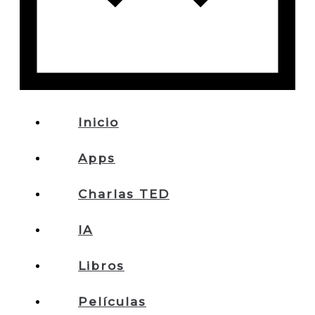
Inicio
Apps
Charlas TED
IA
Libros
Películas