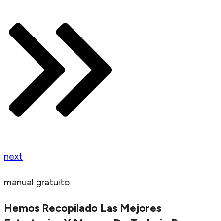
next
manual gratuito
Hemos Recopilado Las Mejores