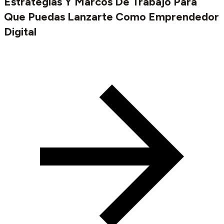
Estrategias Y Marcos De Trabajo Para
Que Puedas Lanzarte Como Emprendedor
Digital