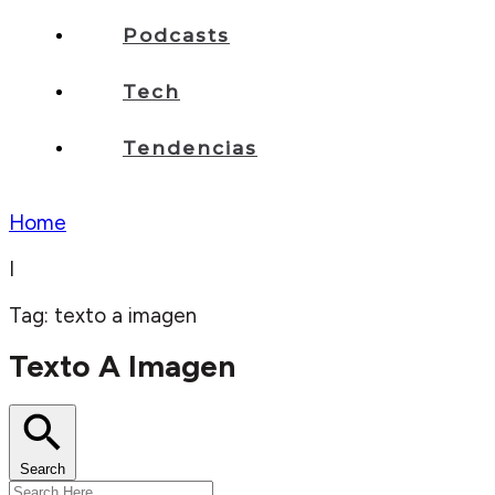
Podcasts
Tech
Tendencias
Home
I
Tag: texto a imagen
Texto A Imagen
Search