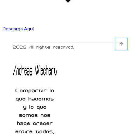
Descarga Aquí
2026
All rights reserved.
Compartir lo
que hacemos
y lo que
somos nos
hace crecer
entre todos.