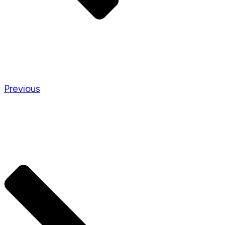
Previous