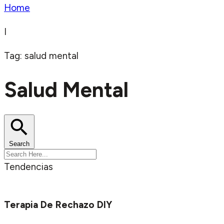
Home
I
Tag: salud mental
Salud Mental
Search
Tendencias
Terapia De Rechazo DIY