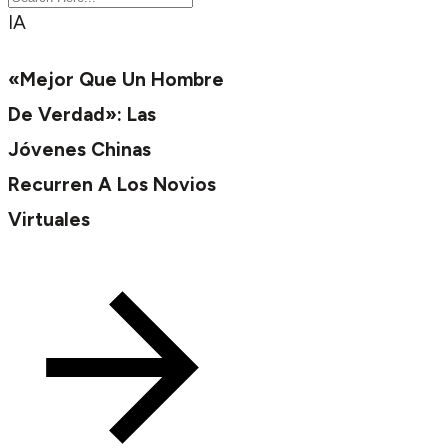
IA
«Mejor Que Un Hombre
De Verdad»: Las
Jóvenes Chinas
Recurren A Los Novios
Virtuales