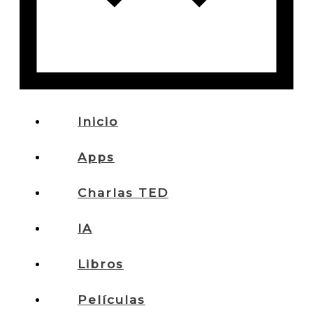
Inicio
Apps
Charlas TED
IA
Libros
Películas