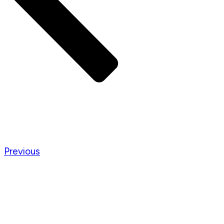
Previous