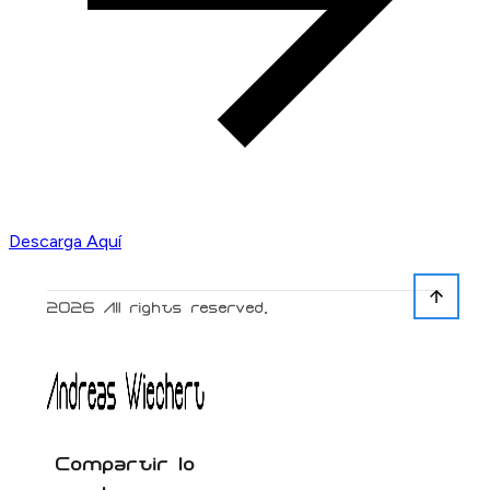
Descarga Aquí
2026
All rights reserved.
Compartir lo