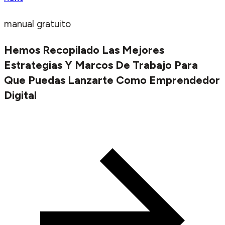
manual gratuito
Hemos Recopilado Las Mejores
Estrategias Y Marcos De Trabajo Para
Que Puedas Lanzarte Como Emprendedor
Digital