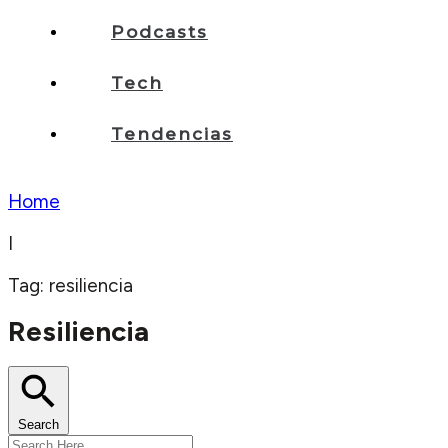
Podcasts
Tech
Tendencias
Home
I
Tag: resiliencia
Resiliencia
Search