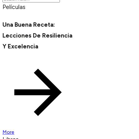
Películas
Una Buena Receta:
Lecciones De Resiliencia
Y Excelencia
More