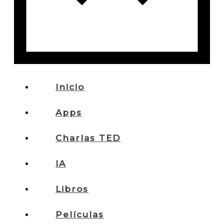
Inicio
Apps
Charlas TED
IA
Libros
Películas