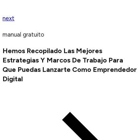
next
manual gratuito
Hemos Recopilado Las Mejores
Estrategias Y Marcos De Trabajo Para
Que Puedas Lanzarte Como Emprendedor
Digital