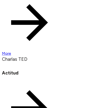
More
Charlas TED
Actitud