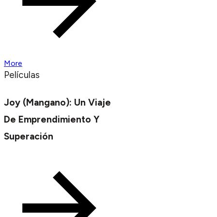
More
Películas
Joy (Mangano): Un Viaje
De Emprendimiento Y
Superación