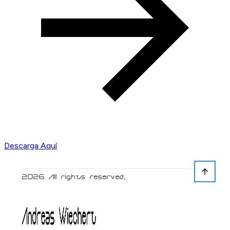
Descarga Aquí
2026
All rights reserved.