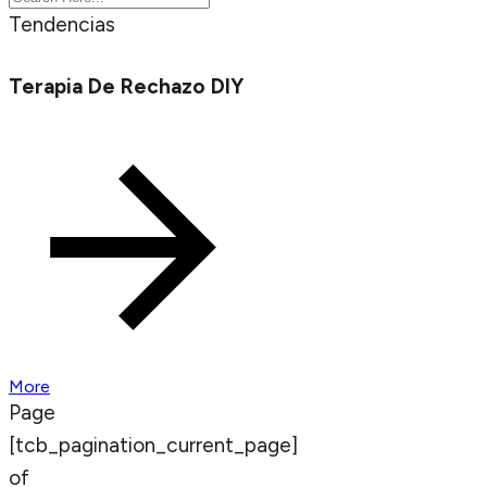
Tendencias
Terapia De Rechazo DIY
More
Page
[tcb_pagination_current_page]
of