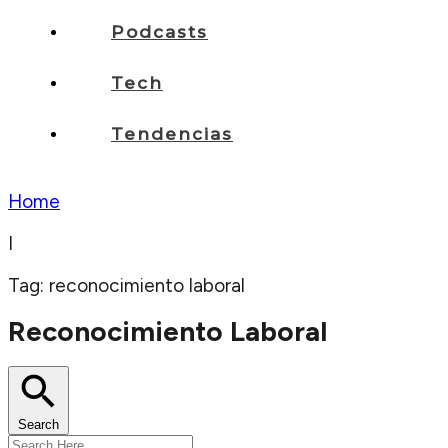
Podcasts
Tech
Tendencias
Home
I
Tag: reconocimiento laboral
Reconocimiento Laboral
Search