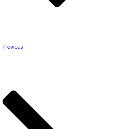
Previous