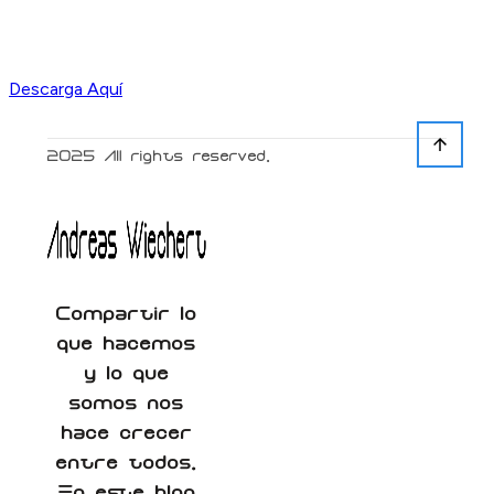
Descarga Aquí
2025
All rights reserved.
Compartir lo
que hacemos
y lo que
somos nos
hace crecer
entre todos.
En este blog