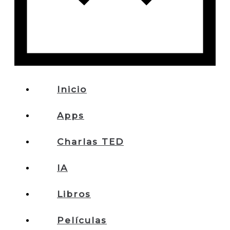
Inicio
Apps
Charlas TED
IA
Libros
Películas