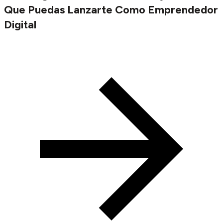
Que Puedas Lanzarte Como Emprendedor
Digital