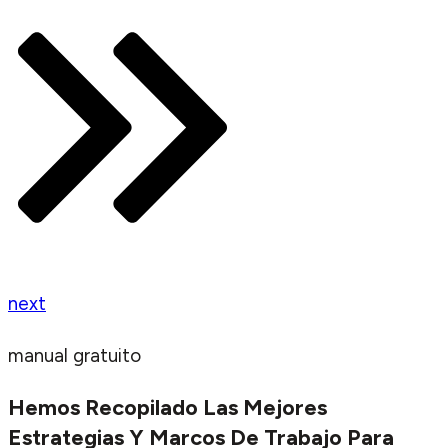
next
manual gratuito
Hemos Recopilado Las Mejores
Estrategias Y Marcos De Trabajo Para