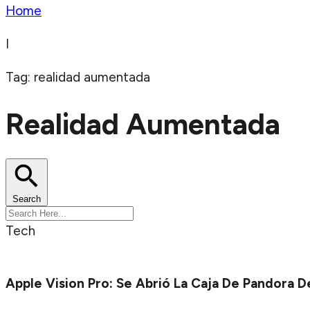
Home
I
Tag: realidad aumentada
Realidad Aumentada
Search
Tech
Apple Vision Pro: Se Abrió La Caja De Pandora D