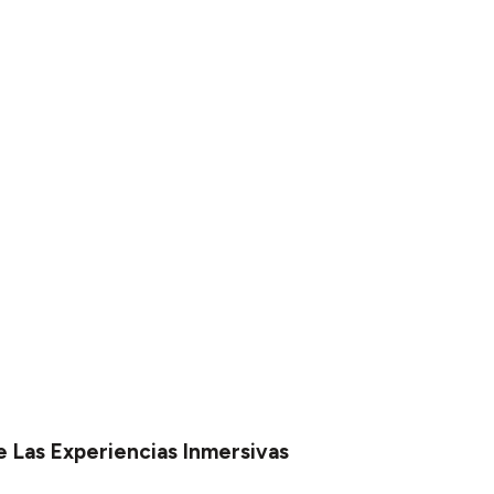
e Las Experiencias Inmersivas