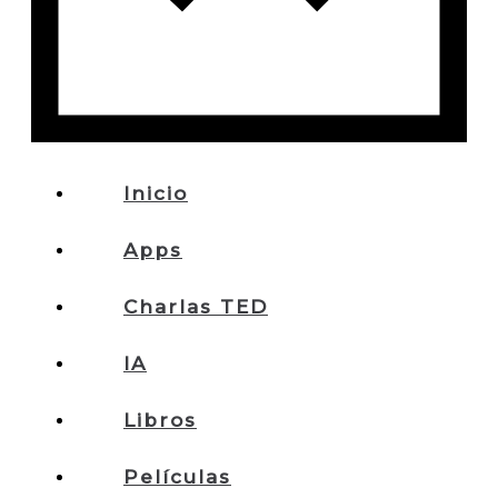
Inicio
Apps
Charlas TED
IA
Libros
Películas