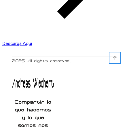
Descarga Aquí
2025
All rights reserved.
Compartir lo
que hacemos
y lo que
somos nos