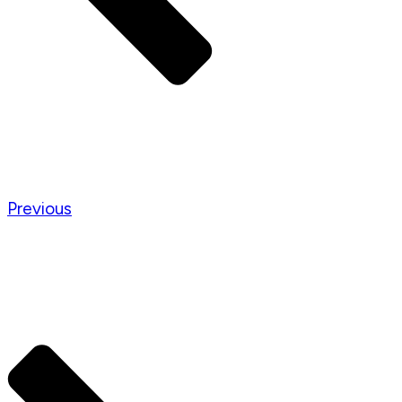
Previous