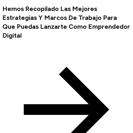
Hemos Recopilado Las Mejores
Estrategias Y Marcos De Trabajo Para
Que Puedas Lanzarte Como Emprendedor
Digital