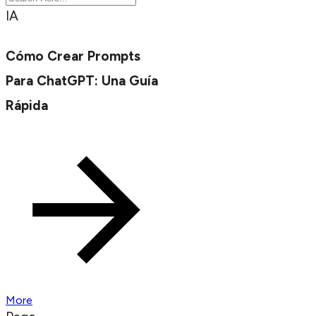
IA
Cómo Crear Prompts
Para ChatGPT: Una Guía
Rápida
More