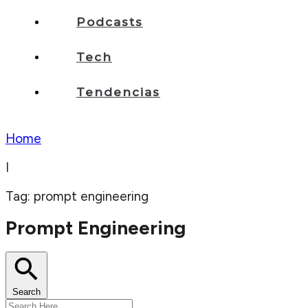
Podcasts
Tech
Tendencias
Home
I
Tag: prompt engineering
Prompt Engineering
Search