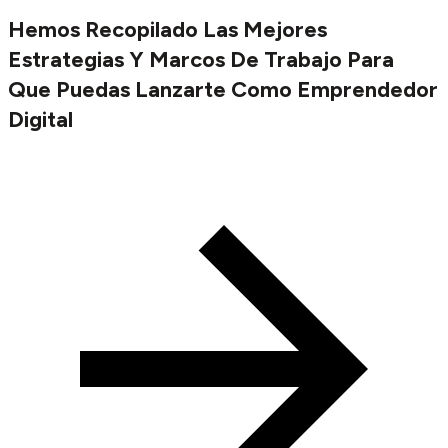
Hemos Recopilado Las Mejores
Estrategias Y Marcos De Trabajo Para
Que Puedas Lanzarte Como Emprendedor
Digital