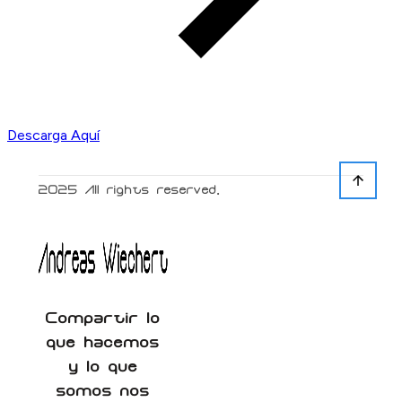
Descarga Aquí
2025
All rights reserved.
Compartir lo
que hacemos
y lo que
somos nos