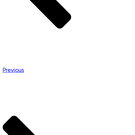
Previous