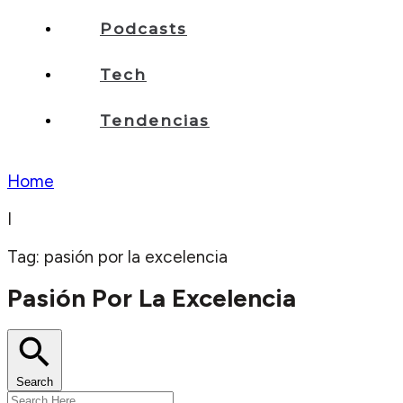
Podcasts
Tech
Tendencias
Home
I
Tag: pasión por la excelencia
Pasión Por La Excelencia
Search