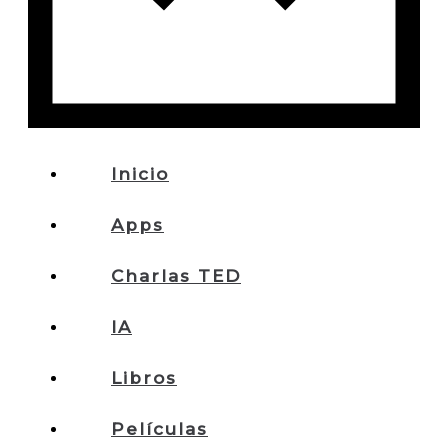
Inicio
Apps
Charlas TED
IA
Libros
Películas