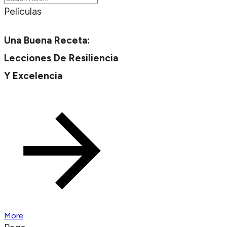
Películas
Una Buena Receta:
Lecciones De Resiliencia
Y Excelencia
More