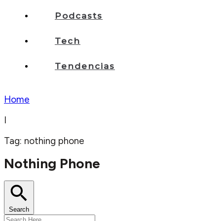
Podcasts
Tech
Tendencias
Home
I
Tag: nothing phone
Nothing Phone
Search