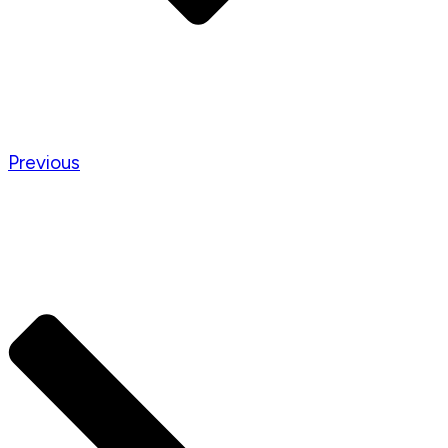
Previous