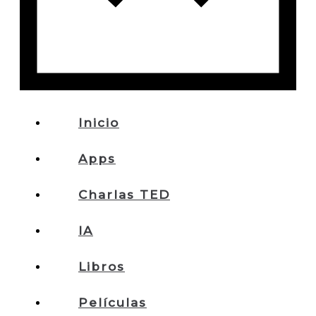
Inicio
Apps
Charlas TED
IA
Libros
Películas