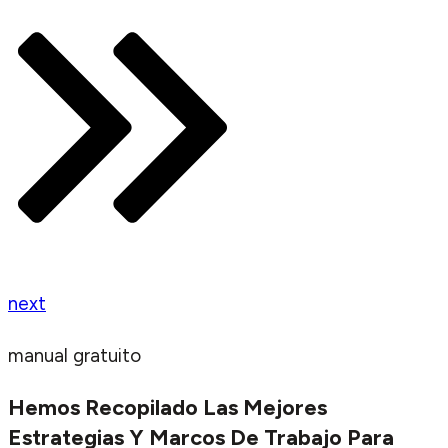
next
manual gratuito
Hemos Recopilado Las Mejores
Estrategias Y Marcos De Trabajo Para