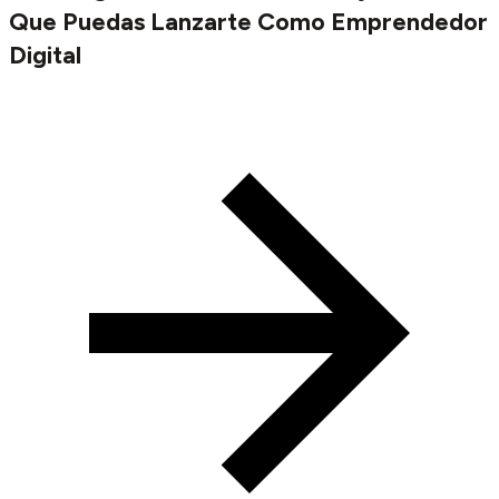
Que Puedas Lanzarte Como Emprendedor
Digital