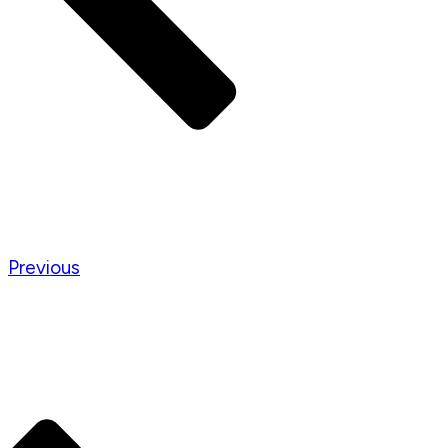
Previous