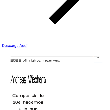
Descarga Aquí
2026
All rights reserved.
Compartir lo
que hacemos
y lo que