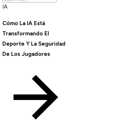
IA
Cómo La IA Está
Transformando El
Deporte Y La Seguridad
De Los Jugadores