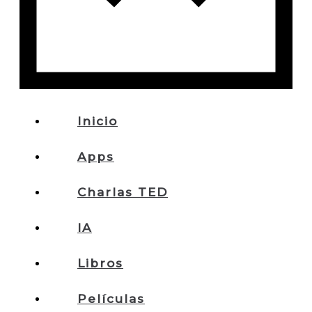
Inicio
Apps
Charlas TED
IA
Libros
Películas