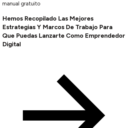
manual gratuito
Hemos Recopilado Las Mejores
Estrategias Y Marcos De Trabajo Para
Que Puedas Lanzarte Como Emprendedor
Digital