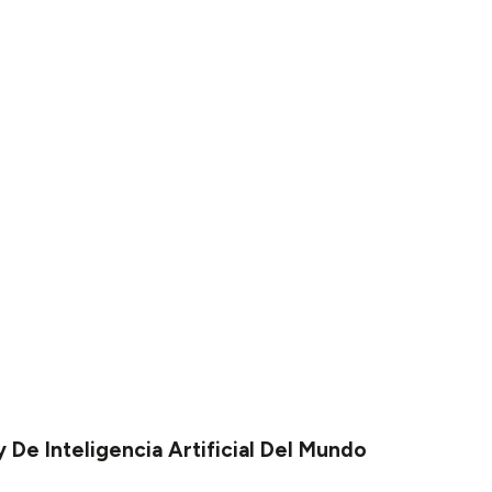
De Inteligencia Artificial Del Mundo