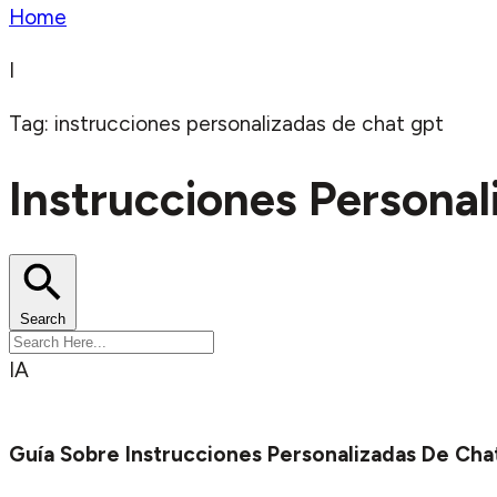
Home
I
Tag: instrucciones personalizadas de chat gpt
Instrucciones Persona
Search
IA
Guía Sobre Instrucciones Personalizadas De Ch