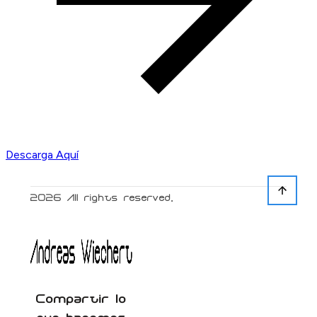
Descarga Aquí
2026
All rights reserved.
Compartir lo