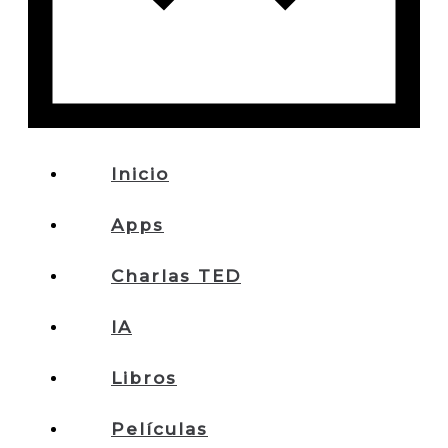
Inicio
Apps
Charlas TED
IA
Libros
Películas