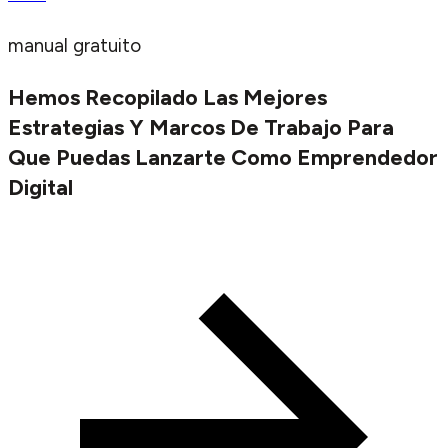
manual gratuito
Hemos Recopilado Las Mejores
Estrategias Y Marcos De Trabajo Para
Que Puedas Lanzarte Como Emprendedor
Digital