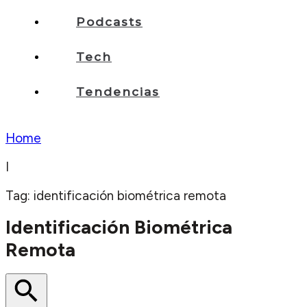
Podcasts
Tech
Tendencias
Home
I
Tag: identificación biométrica remota
Identificación Biométrica
Remota