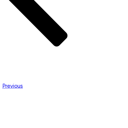
Previous