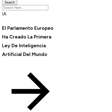
Search
IA
El Parlamento Europeo
Ha Creado La Primera
Ley De Inteligencia
Artificial Del Mundo