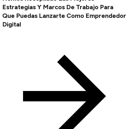
Estrategias Y Marcos De Trabajo Para
Que Puedas Lanzarte Como Emprendedor
Digital