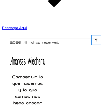
Descarga Aquí
2026
All rights reserved.
Compartir lo
que hacemos
y lo que
somos nos
hace crecer