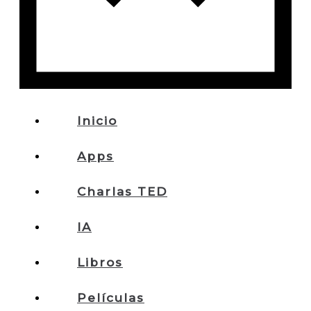
Inicio
Apps
Charlas TED
IA
Libros
Películas