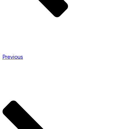
Previous