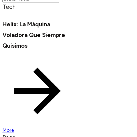
Tech
Helix: La Máquina
Voladora Que Siempre
Quisimos
More