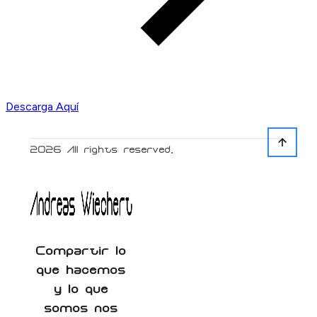
Descarga Aquí
2026
All rights reserved.
Compartir lo
que hacemos
y lo que
somos nos