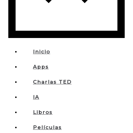
Inicio
Apps
Charlas TED
IA
Libros
Películas