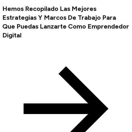
Hemos Recopilado Las Mejores
Estrategias Y Marcos De Trabajo Para
Que Puedas Lanzarte Como Emprendedor
Digital