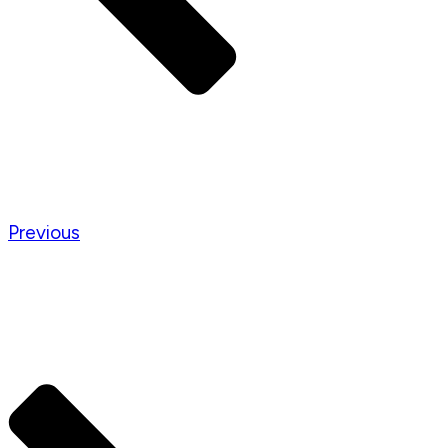
Previous