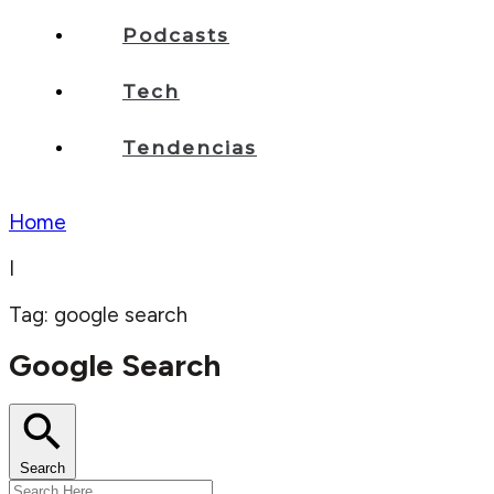
Podcasts
Tech
Tendencias
Home
I
Tag: google search
Google Search
Search