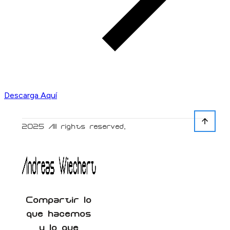
Descarga Aquí
2025
All rights reserved.
Compartir lo
que hacemos
y lo que