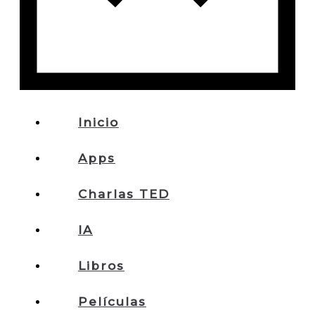
Inicio
Apps
Charlas TED
IA
Libros
Películas