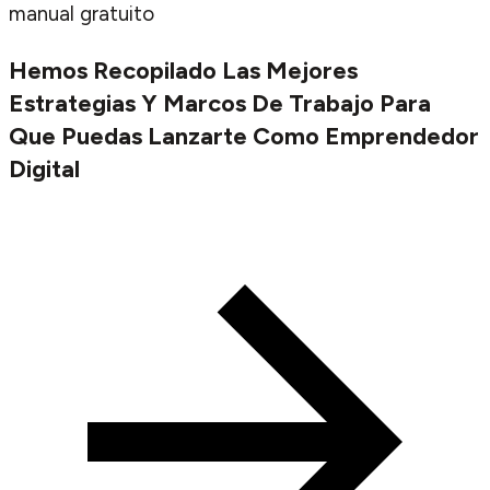
manual gratuito
Hemos Recopilado Las Mejores
Estrategias Y Marcos De Trabajo Para
Que Puedas Lanzarte Como Emprendedor
Digital