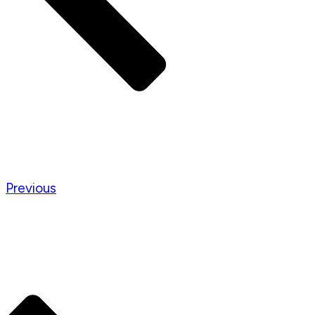
Previous