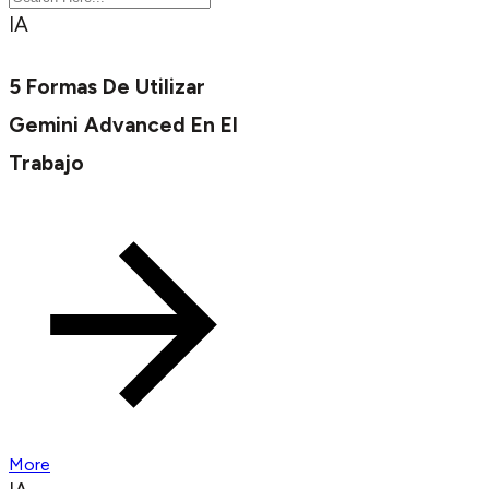
IA
5 Formas De Utilizar
Gemini Advanced En El
Trabajo
More