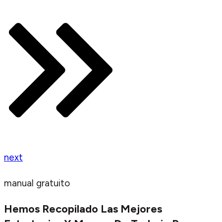
next
manual gratuito
Hemos Recopilado Las Mejores