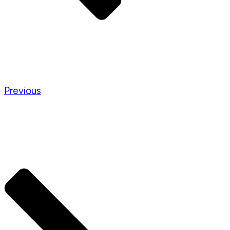
Previous