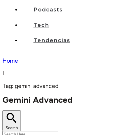
Podcasts
Tech
Tendencias
Home
I
Tag: gemini advanced
Gemini Advanced
Search