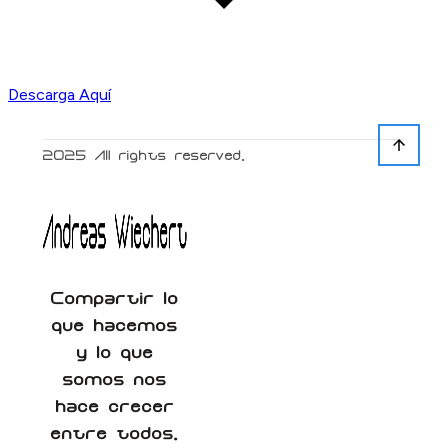
Descarga Aquí
2025
All rights reserved.
Compartir lo
que hacemos
y lo que
somos nos
hace crecer
entre todos.