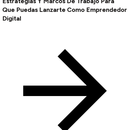
Estrategias Y Marcos De Trabajo Para
Que Puedas Lanzarte Como Emprendedor
Digital