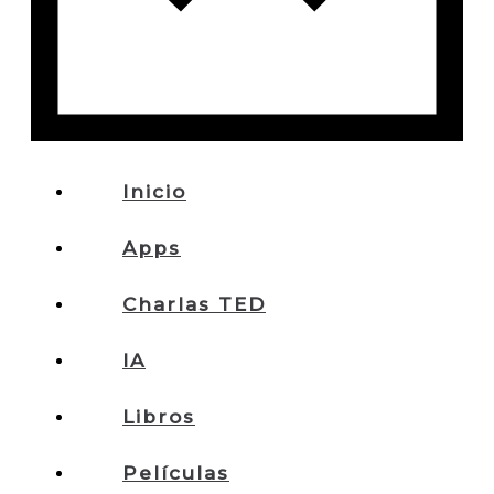
Inicio
Apps
Charlas TED
IA
Libros
Películas