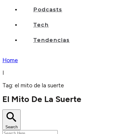
Podcasts
Tech
Tendencias
Home
I
Tag: el mito de la suerte
El Mito De La Suerte
Search