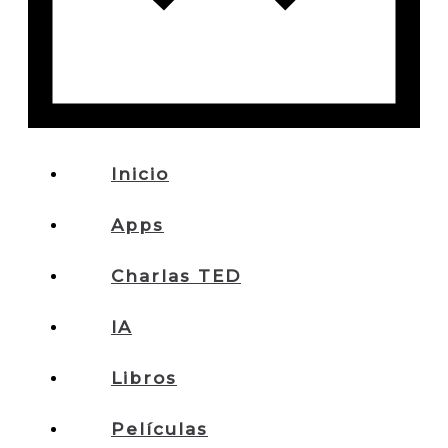
Inicio
Apps
Charlas TED
IA
Libros
Películas