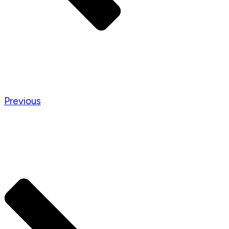
Previous