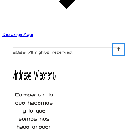
Descarga Aquí
2025
All rights reserved.
Compartir lo
que hacemos
y lo que
somos nos
hace crecer