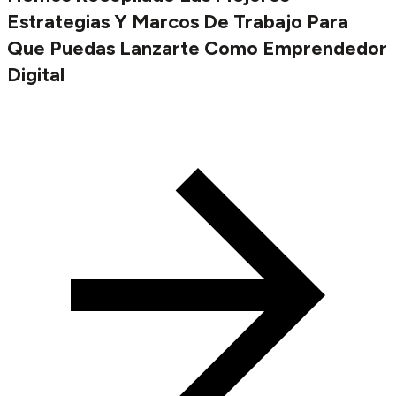
Estrategias Y Marcos De Trabajo Para
Que Puedas Lanzarte Como Emprendedor
Digital