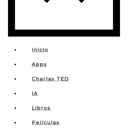
Inicio
Apps
Charlas TED
IA
Libros
Películas