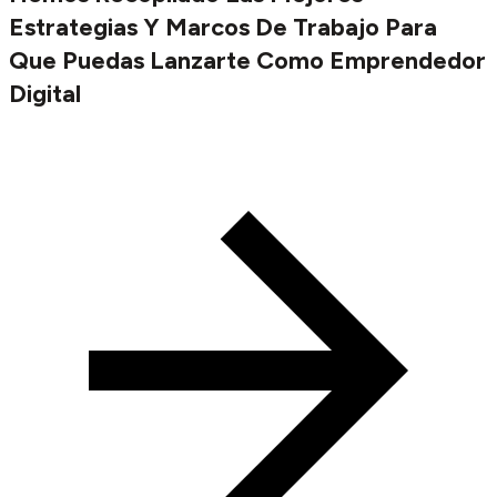
Estrategias Y Marcos De Trabajo Para
Que Puedas Lanzarte Como Emprendedor
Digital