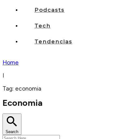
Podcasts
Tech
Tendencias
Home
I
Tag: economia
Economia
Search