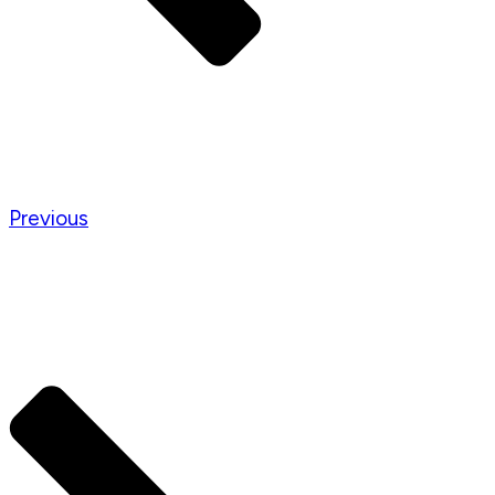
Previous