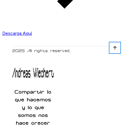
Descarga Aquí
2025
All rights reserved.
Compartir lo
que hacemos
y lo que
somos nos
hace crecer