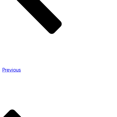
Previous