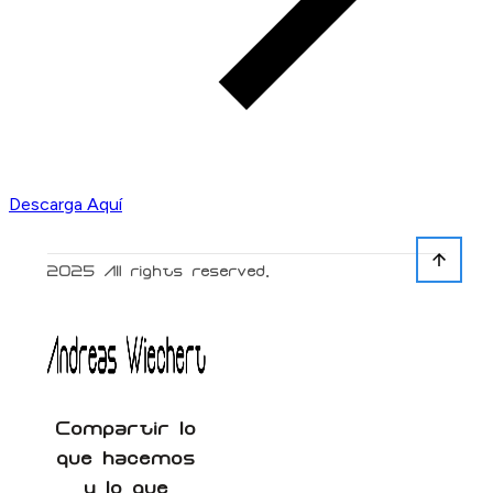
Descarga Aquí
2025
All rights reserved.
Compartir lo
que hacemos
y lo que