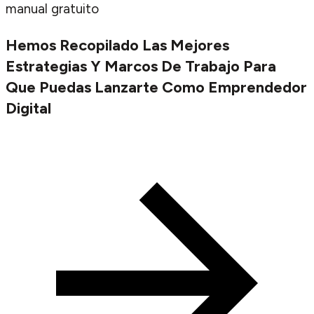
manual gratuito
Hemos Recopilado Las Mejores
Estrategias Y Marcos De Trabajo Para
Que Puedas Lanzarte Como Emprendedor
Digital