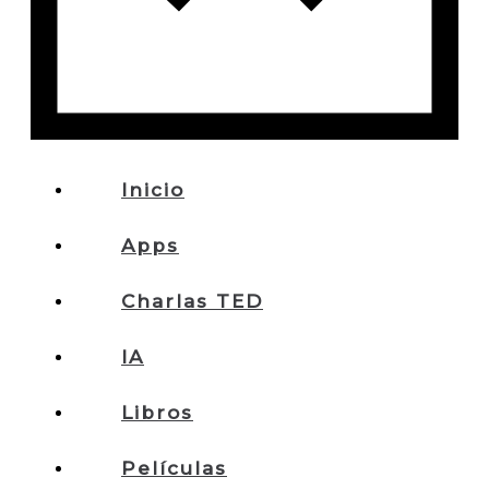
Inicio
Apps
Charlas TED
IA
Libros
Películas