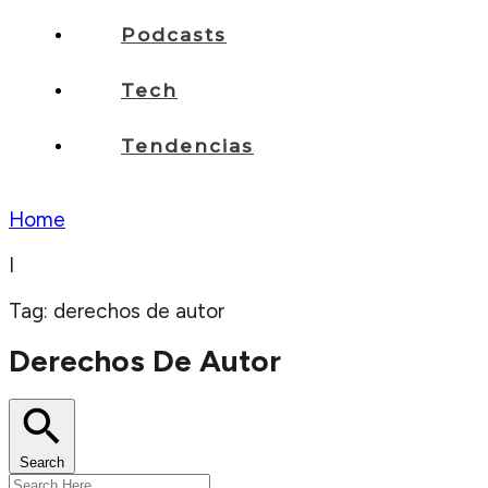
Podcasts
Tech
Tendencias
Home
I
Tag: derechos de autor
Derechos De Autor
Search