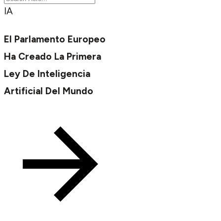
IA
El Parlamento Europeo
Ha Creado La Primera
Ley De Inteligencia
Artificial Del Mundo