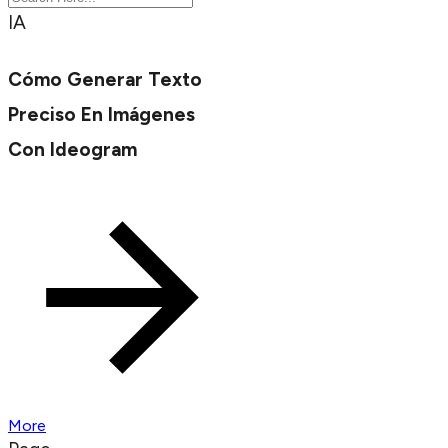
IA
Cómo Generar Texto
Preciso En Imágenes
Con Ideogram
More