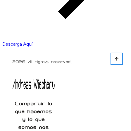
Descarga Aquí
2026
All rights reserved.
Compartir lo
que hacemos
y lo que
somos nos