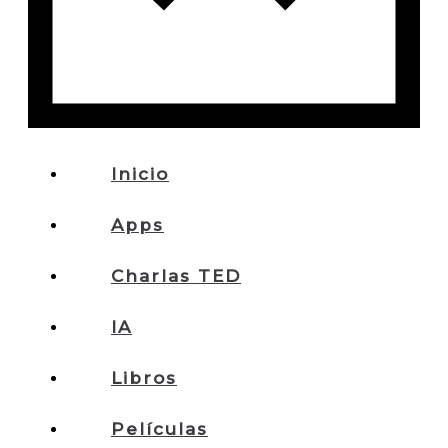
Inicio
Apps
Charlas TED
IA
Libros
Películas