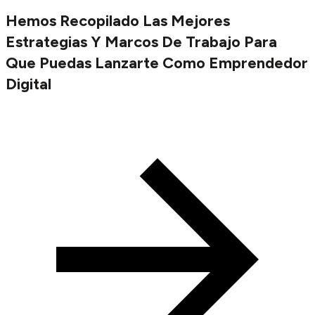
Hemos Recopilado Las Mejores
Estrategias Y Marcos De Trabajo Para
Que Puedas Lanzarte Como Emprendedor
Digital