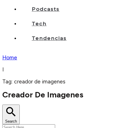
Podcasts
Tech
Tendencias
Home
I
Tag: creador de imagenes
Creador De Imagenes
Search