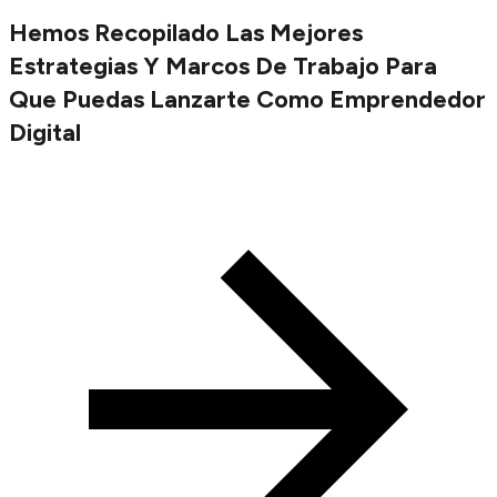
Hemos Recopilado Las Mejores
Estrategias Y Marcos De Trabajo Para
Que Puedas Lanzarte Como Emprendedor
Digital