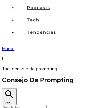
Podcasts
Tech
Tendencias
Home
I
Tag: consejo de prompting
Consejo De Prompting
Search