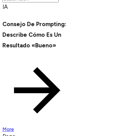
IA
Consejo De Prompting:
Describe Cómo Es Un
Resultado «bueno»
More