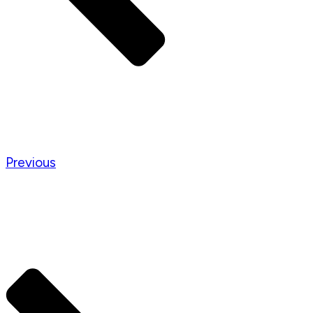
Previous