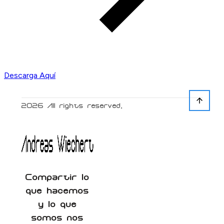
Descarga Aquí
2026
All rights reserved.
Compartir lo
que hacemos
y lo que
somos nos