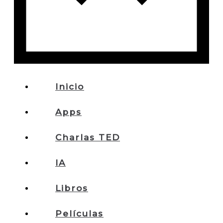
Inicio
Apps
Charlas TED
IA
Libros
Películas