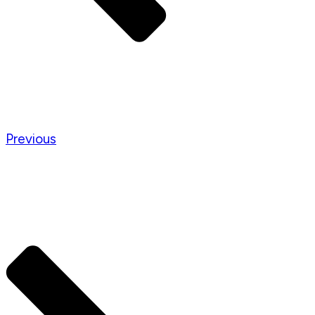
Previous