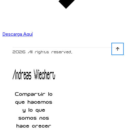
Descarga Aquí
2026
All rights reserved.
Compartir lo
que hacemos
y lo que
somos nos
hace crecer