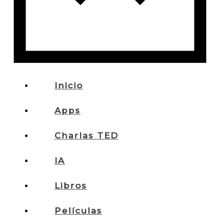
Inicio
Apps
Charlas TED
IA
Libros
Películas