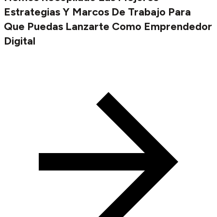
Estrategias Y Marcos De Trabajo Para
Que Puedas Lanzarte Como Emprendedor
Digital