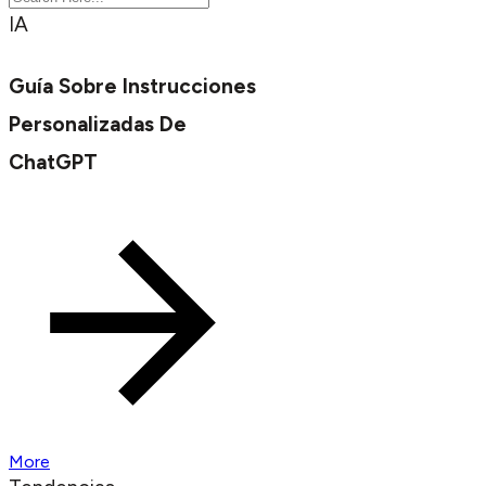
IA
Guía Sobre Instrucciones
Personalizadas De
ChatGPT
More