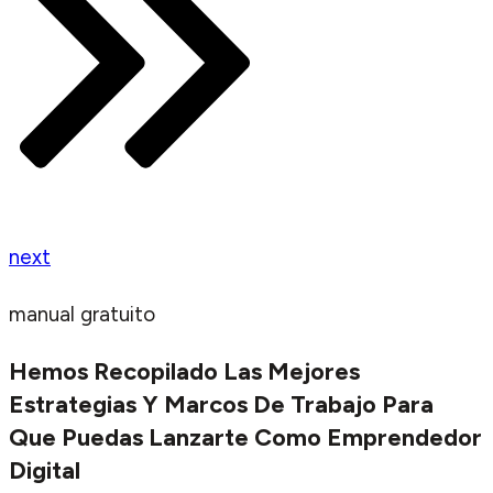
next
manual gratuito
Hemos Recopilado Las Mejores
Estrategias Y Marcos De Trabajo Para
Que Puedas Lanzarte Como Emprendedor
Digital