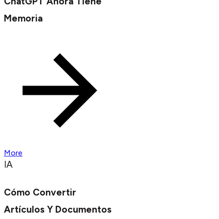
ChatGPT Ahora Tiene
Memoria
More
IA
Cómo Convertir
Artículos Y Documentos