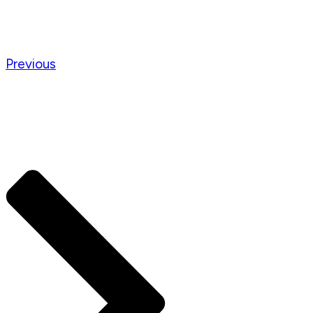
Previous