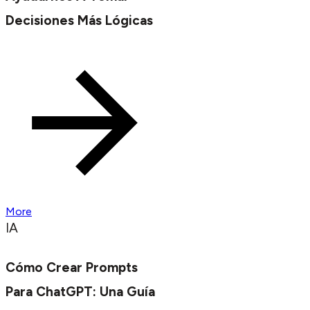
Decisiones Más Lógicas
More
IA
Cómo Crear Prompts
Para ChatGPT: Una Guía