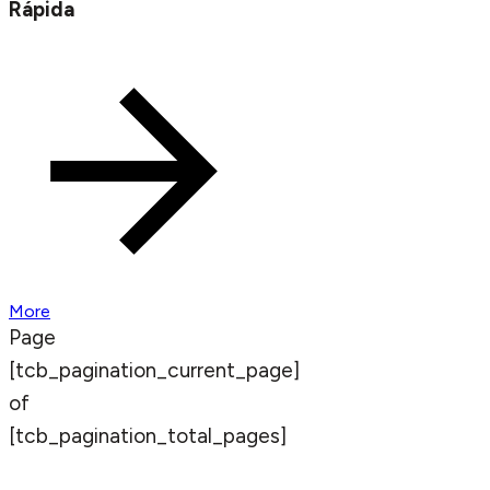
Rápida
More
Page
[tcb_pagination_current_page]
of
[tcb_pagination_total_pages]