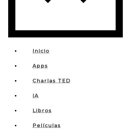
Inicio
Apps
Charlas TED
IA
Libros
Películas