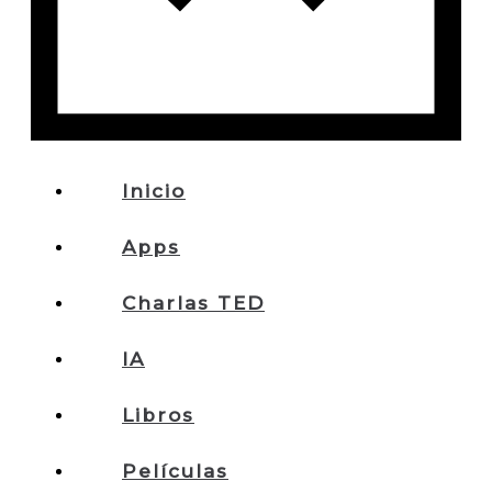
Inicio
Apps
Charlas TED
IA
Libros
Películas