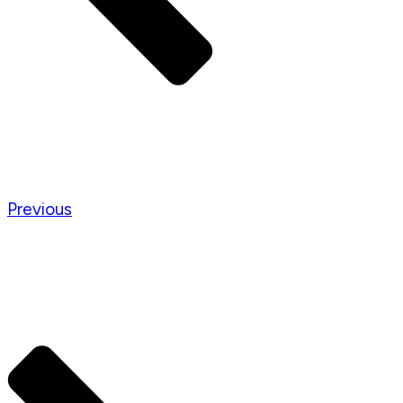
Previous