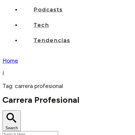
Podcasts
Tech
Tendencias
Home
I
Tag: carrera profesional
Carrera Profesional
Search