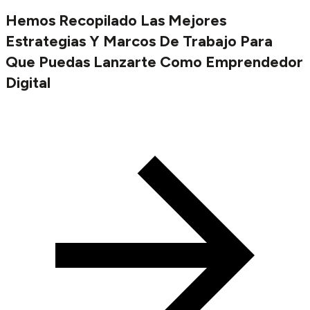
Hemos Recopilado Las Mejores
Estrategias Y Marcos De Trabajo Para
Que Puedas Lanzarte Como Emprendedor
Digital