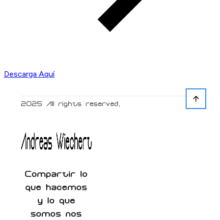
Descarga Aquí
2025
All rights reserved.
Compartir lo
que hacemos
y lo que
somos nos