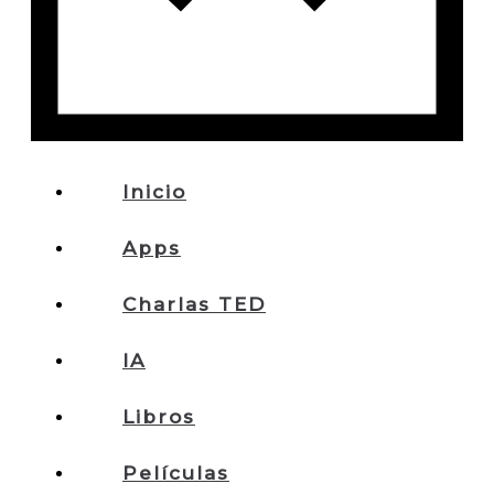
Inicio
Apps
Charlas TED
IA
Libros
Películas