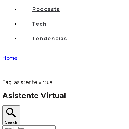
Podcasts
Tech
Tendencias
Home
I
Tag: asistente virtual
Asistente Virtual
Search