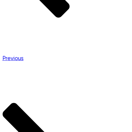
Previous