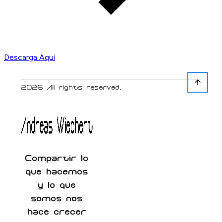
Descarga Aquí
2026
All rights reserved.
Compartir lo
que hacemos
y lo que
somos nos
hace crecer