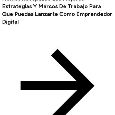
Estrategias Y Marcos De Trabajo Para
Que Puedas Lanzarte Como Emprendedor
Digital