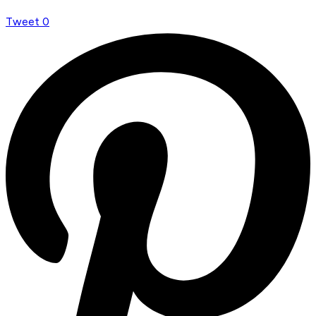
Tweet
0