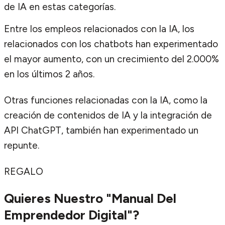
de IA en estas categorías.
Entre los empleos relacionados con la IA, los
relacionados con los chatbots han experimentado
el mayor aumento, con un crecimiento del 2.000%
en los últimos 2 años.
Otras funciones relacionadas con la IA, como la
creación de contenidos de IA y la integración de
API ChatGPT, también han experimentado un
repunte.
REGALO
Quieres Nuestro "Manual Del
Emprendedor Digital"?