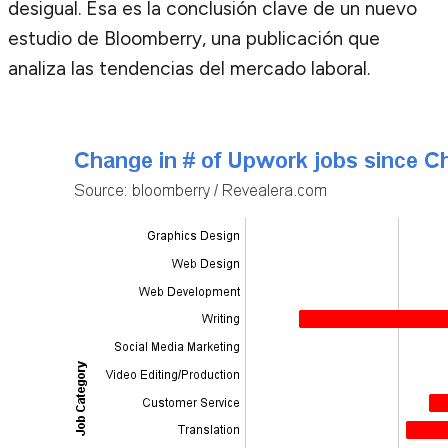
desigual. Esa es la conclusión clave de un nuevo
estudio de Bloomberry, una publicación que
analiza las tendencias del mercado laboral.