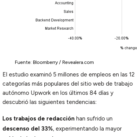
Fuente: Bloomberry / Revealera.com
El estudio examinó 5 millones de empleos en las 12
categorías más populares del sitio web de trabajo
autónomo Upwork en los últimos 84 días y
descubrió las siguientes tendencias:
Los trabajos de redacción
han sufrido un
descenso del 33%
, experimentando la mayor