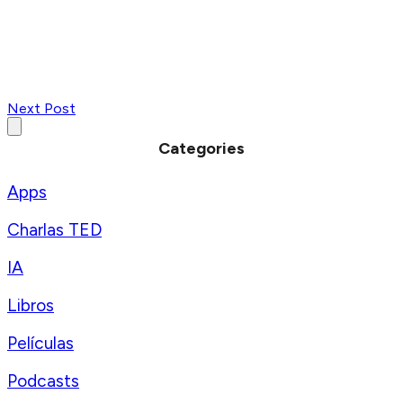
Next Post
Categories
Apps
Charlas TED
IA
Libros
Películas
Podcasts