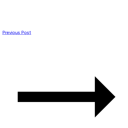
Previous Post