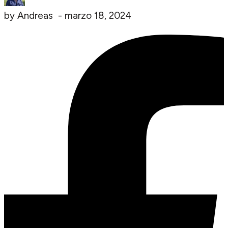
by
Andreas
-
marzo 18, 2024