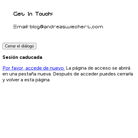
Get In Touch:
Email:
blog@andreaswiechert.com
Cerrar el diálogo
Sesión caducada
Por favor, accede de nuevo.
La página de acceso se abrirá
en una pestaña nueva. Después de acceder puedes cerrarla
y volver a esta página.