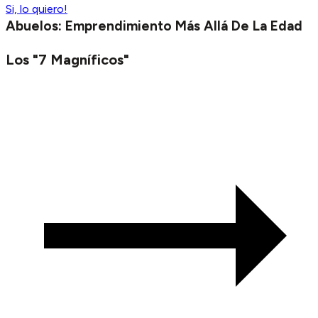
Si, lo quiero!
Abuelos: Emprendimiento Más Allá De La Edad
Los "7 Magníficos"