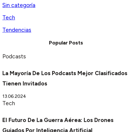
Sin categoría
Tech
Tendencias
Popular Posts
Podcasts
La Mayoría De Los Podcasts Mejor Clasificados
Tienen Invitados
13.06.2024
Tech
El Futuro De La Guerra Aérea: Los Drones
Guiados Por Inteligencia Artificial