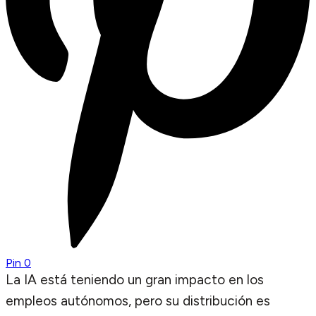
Pin
0
La IA está teniendo un gran impacto en los
empleos autónomos, pero su distribución es