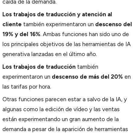
caída de la demanda.
Los trabajos de traducción y atención al
cliente
también experimentaron un
descenso del
19% y del 16%
. Ambas funciones han sido uno de
los principales objetivos de las herramientas de IA
generativa lanzadas en el último año.
Los trabajos de traducción
también
experimentaron un
descenso de más del 20%
en
las tarifas por hora.
Otras funciones parecen estar a salvo de la IA, y
algunas como la edición de vídeo y las ventas
están experimentando un gran aumento de la
demanda a pesar de la aparición de herramientas