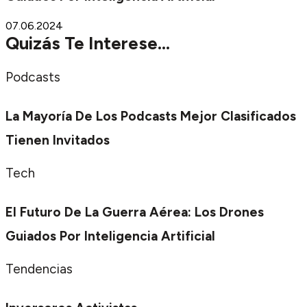
07.06.2024
Quizás Te Interese...
Podcasts
La Mayoría De Los Podcasts Mejor Clasificados
Tienen Invitados
Tech
El Futuro De La Guerra Aérea: Los Drones
Guiados Por Inteligencia Artificial
Tendencias