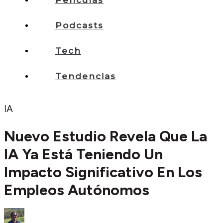
Películas
Podcasts
Tech
Tendencias
IA
Nuevo Estudio Revela Que La
IA Ya Está Teniendo Un
Impacto Significativo En Los
Empleos Autónomos