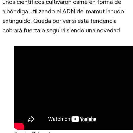
unos científicos cultivaron carne en forma de
albóndiga utilizando el ADN del mamut lanudo
extinguido. Queda por ver si esta tendencia
cobrará fuerza o seguirá siendo una novedad.