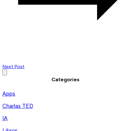
Next Post
Categories
Apps
Charlas TED
IA
Libros