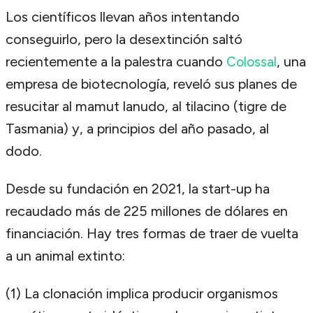
Los científicos llevan años intentando
conseguirlo, pero la desextinción saltó
recientemente a la palestra cuando
, una
Colossal
empresa de biotecnología, reveló sus planes de
resucitar al mamut lanudo, al tilacino (tigre de
Tasmania) y, a principios del año pasado, al
dodo.
Desde su fundación en 2021, la start-up ha
recaudado más de 225 millones de dólares en
financiación. Hay tres formas de traer de vuelta
a un animal extinto:
(1) La clonación implica producir organismos