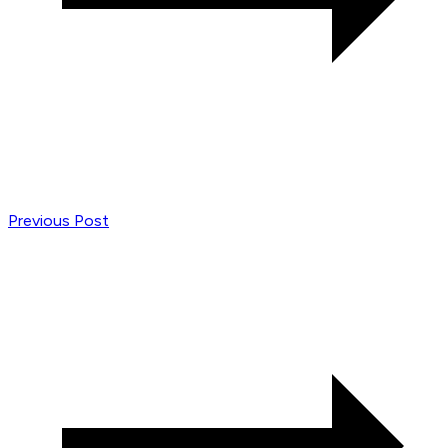
Previous Post