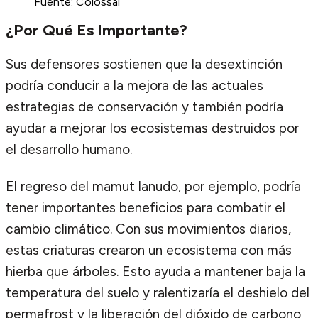
Fuente: Colossal
¿Por Qué Es Importante?
Sus defensores sostienen que la desextinción
podría conducir a la mejora de las actuales
estrategias de conservación y también podría
ayudar a mejorar los ecosistemas destruidos por
el desarrollo humano.
El regreso del mamut lanudo, por ejemplo, podría
tener importantes beneficios para combatir el
cambio climático. Con sus movimientos diarios,
estas criaturas crearon un ecosistema con más
hierba que árboles. Esto ayuda a mantener baja la
temperatura del suelo y ralentizaría el deshielo del
permafrost y la liberación del dióxido de carbono