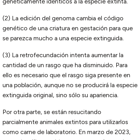
genéticamente idénticos a la especie extinta.
(2) La edición del genoma cambia el código
genético de una criatura en gestación para que
se parezca mucho a una especie extinguida.
(3) La retrofecundación intenta aumentar la
cantidad de un rasgo que ha disminuido. Para
ello es necesario que el rasgo siga presente en
una población, aunque no se producirá la especie
extinguida original, sino sólo su apariencia.
Por otra parte, se están resucitando
parcialmente animales extintos para utilizarlos
como carne de laboratorio. En marzo de 2023,