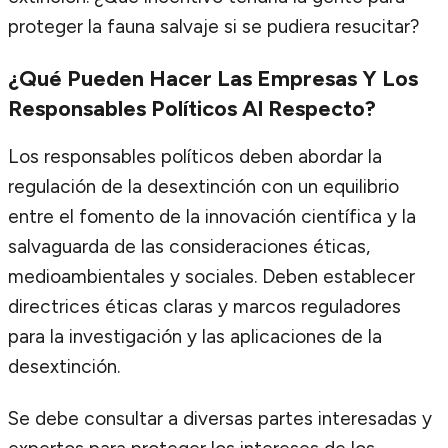
proteger la fauna salvaje si se pudiera resucitar?
¿Qué Pueden Hacer Las Empresas Y Los
Responsables Políticos Al Respecto?
Los responsables políticos deben abordar la
regulación de la desextinción con un equilibrio
entre el fomento de la innovación científica y la
salvaguarda de las consideraciones éticas,
medioambientales y sociales. Deben establecer
directrices éticas claras y marcos reguladores
para la investigación y las aplicaciones de la
desextinción.
Se debe consultar a diversas partes interesadas y