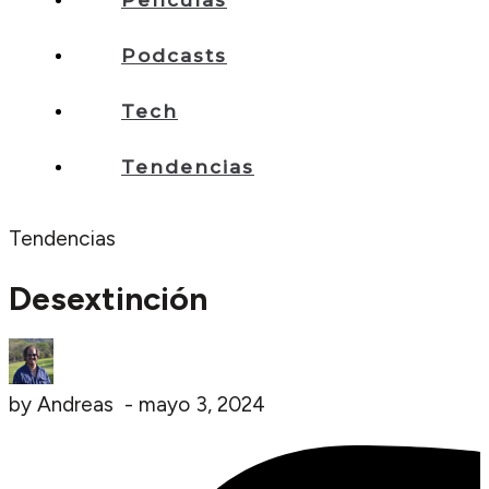
Películas
Podcasts
Tech
Tendencias
Tendencias
Desextinción
by
Andreas
-
mayo 3, 2024