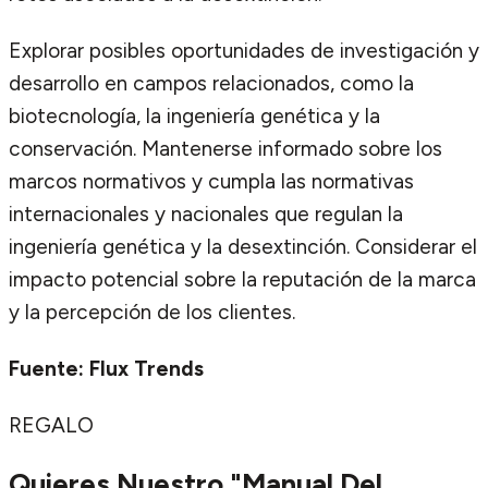
Explorar posibles oportunidades de investigación y
desarrollo en campos relacionados, como la
biotecnología, la ingeniería genética y la
conservación. Mantenerse informado sobre los
marcos normativos y cumpla las normativas
internacionales y nacionales que regulan la
ingeniería genética y la desextinción. Considerar el
impacto potencial sobre la reputación de la marca
y la percepción de los clientes.
Fuente: Flux Trends
REGALO
Quieres Nuestro "Manual Del