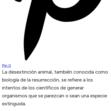
Pin
0
La desextinción animal, también conocida como
biología de la resurrección, se refiere a los
intentos de los científicos de generar
organismos que se parezcan o sean una especie
extinguida.