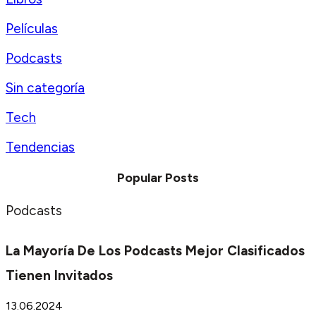
Películas
Podcasts
Sin categoría
Tech
Tendencias
Popular Posts
Podcasts
La Mayoría De Los Podcasts Mejor Clasificados
Tienen Invitados
13.06.2024