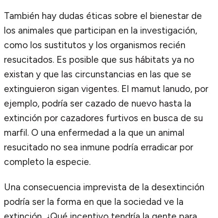
También hay dudas éticas sobre el bienestar de
los animales que participan en la investigación,
como los sustitutos y los organismos recién
resucitados. Es posible que sus hábitats ya no
existan y que las circunstancias en las que se
extinguieron sigan vigentes. El mamut lanudo, por
ejemplo, podría ser cazado de nuevo hasta la
extinción por cazadores furtivos en busca de su
marfil. O una enfermedad a la que un animal
resucitado no sea inmune podría erradicar por
completo la especie.
Una consecuencia imprevista de la desextinción
podría ser la forma en que la sociedad ve la
extinción. ¿Qué incentivo tendría la gente para