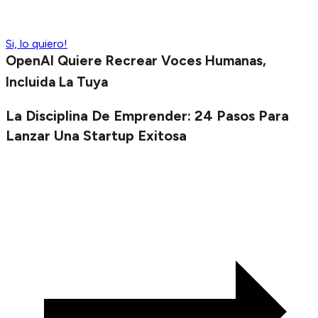
Si, lo quiero!
OpenAI Quiere Recrear Voces Humanas,
Incluida La Tuya
La Disciplina De Emprender: 24 Pasos Para
Lanzar Una Startup Exitosa