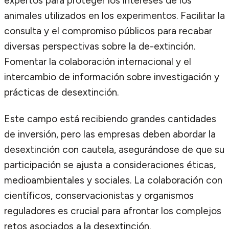
expertos para proteger los intereses de los
animales utilizados en los experimentos. Facilitar la
consulta y el compromiso públicos para recabar
diversas perspectivas sobre la de-extinción.
Fomentar la colaboración internacional y el
intercambio de información sobre investigación y
prácticas de desextinción.
Este campo está recibiendo grandes cantidades
de inversión, pero las empresas deben abordar la
desextinción con cautela, asegurándose de que su
participación se ajusta a consideraciones éticas,
medioambientales y sociales. La colaboración con
científicos, conservacionistas y organismos
reguladores es crucial para afrontar los complejos
retos asociados a la desextinción.