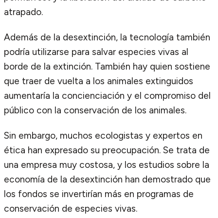
atrapado.
Además de la desextinción, la tecnología también
podría utilizarse para salvar especies vivas al
borde de la extinción. También hay quien sostiene
que traer de vuelta a los animales extinguidos
aumentaría la concienciación y el compromiso del
público con la conservación de los animales.
Sin embargo, muchos ecologistas y expertos en
ética han expresado su preocupación. Se trata de
una empresa muy costosa, y los estudios sobre la
economía de la desextinción han demostrado que
los fondos se invertirían más en programas de
conservación de especies vivas.