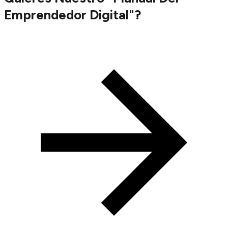
Emprendedor Digital"?