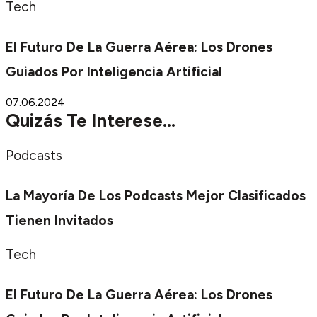
Tech
El Futuro De La Guerra Aérea: Los Drones
Guiados Por Inteligencia Artificial
07.06.2024
Quizás Te Interese...
Podcasts
La Mayoría De Los Podcasts Mejor Clasificados
Tienen Invitados
Tech
El Futuro De La Guerra Aérea: Los Drones